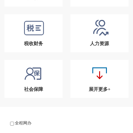
税收财务
人力资源
社会保障
展开更多+
全程网办