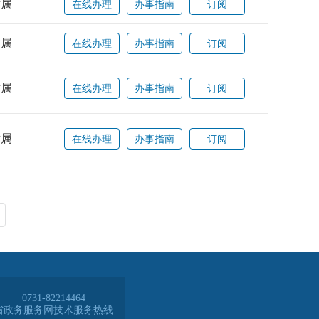
0731-82214464
省政务服务网技术服务热线