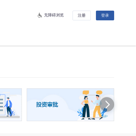
无障碍浏览
注册
登录