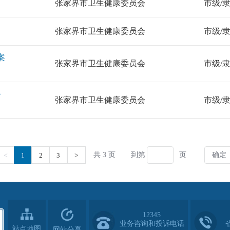
12345
业务咨询和投诉电话
站点地图
网站分享