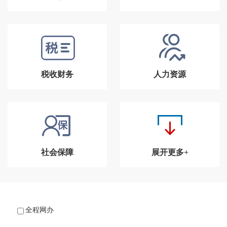
税收财务
人力资源
社会保障
展开更多+
全程网办