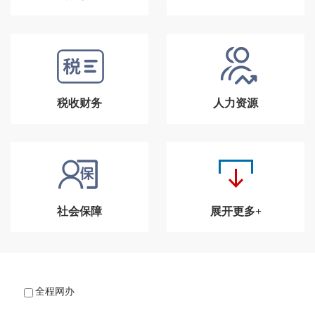
税收财务
人力资源
社会保障
展开更多+
全程网办