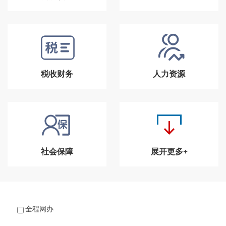
税收财务
人力资源
社会保障
展开更多+
全程网办