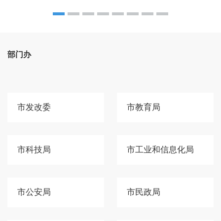
部门办
市发改委
市教育局
市科技局
市工业和信息化局
市公安局
市民政局