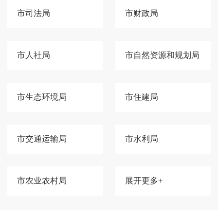
市司法局
市财政局
市人社局
市自然资源和规划局
市生态环境局
市住建局
市交通运输局
市水利局
市农业农村局
展开更多+