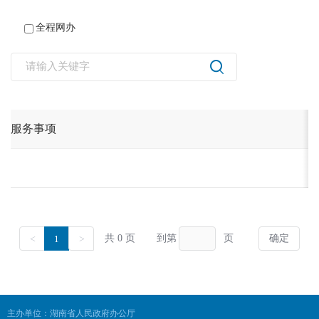
全程网办
主办单位：湖南省人民政府办公厅