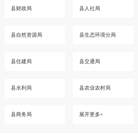
县财政局
县人社局
县自然资源局
县生态环境分局
县住建局
县交通局
县水利局
县农业农村局
县商务局
展开更多+