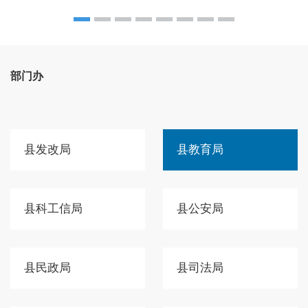
部门办
县发改局
县教育局
县科工信局
县公安局
县民政局
县司法局