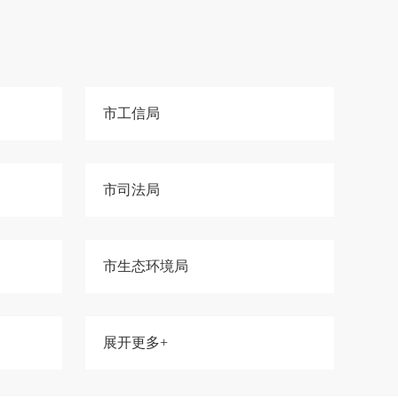
市工信局
市司法局
市生态环境局
展开更多+