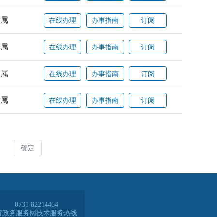
0731-82214464
省政务服务网技术服务热线