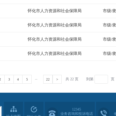
12345
业务咨询和投诉电话