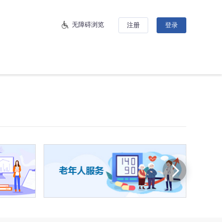
无障碍浏览
注册
登录