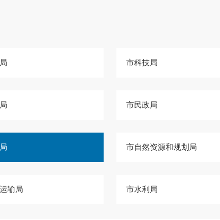
局
市科技局
局
市民政局
局
市自然资源和规划局
运输局
市水利局