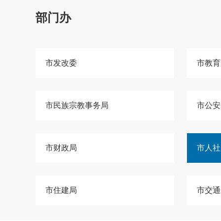
部门办
市发改委
市教育
市民族宗教事务局
市公安
市财政局
市人社
市住建局
市交通