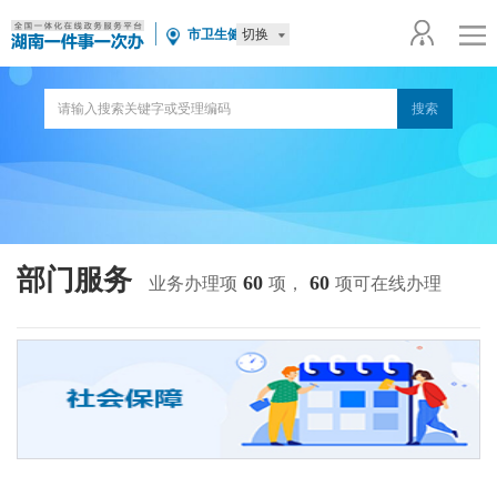
切换
市卫生健康局
部门服务
60
60
业务办理项
项，
项可在线办理