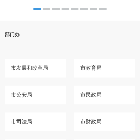
部门办
市发展和改革局
市教育局
市公安局
市民政局
市司法局
市财政局