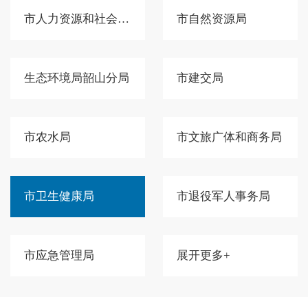
市人力资源和社会保障局
市自然资源局
生态环境局韶山分局
市建交局
市农水局
市文旅广体和商务局
市卫生健康局
市退役军人事务局
市应急管理局
展开更多+