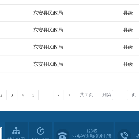
12345
业务咨询和投诉电话