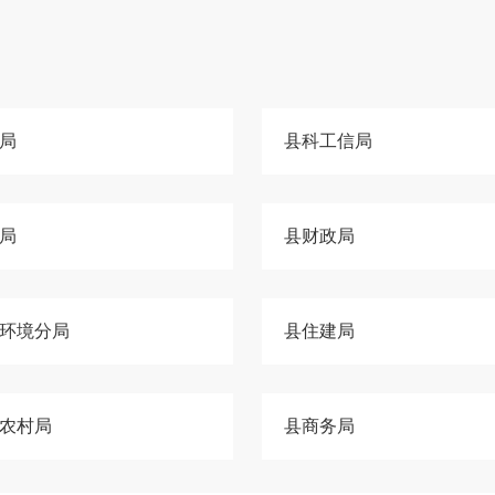
局
县科工信局
局
县财政局
环境分局
县住建局
农村局
县商务局