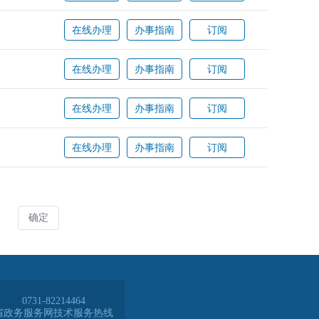
0731-82214464
省政务服务网技术服务热线