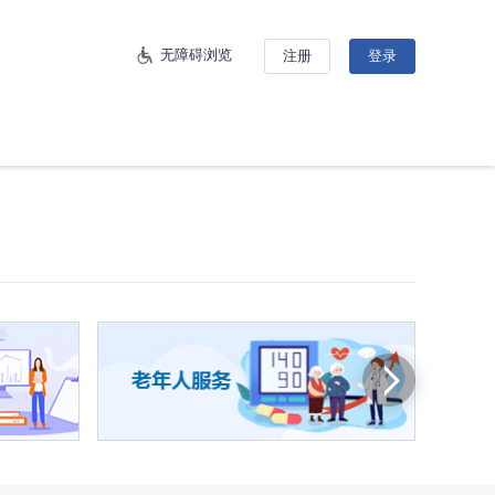
无障碍浏览
注册
登录