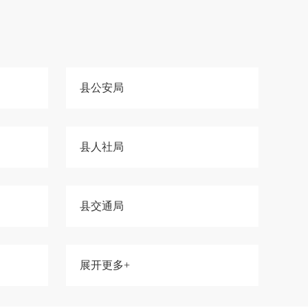
县公安局
县人社局
县交通局
展开更多+