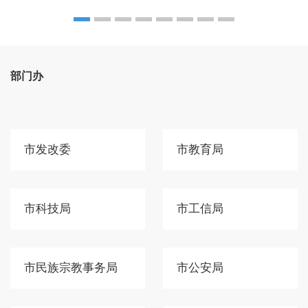
部门办
市发改委
市教育局
市科技局
市工信局
市民族宗教事务局
市公安局