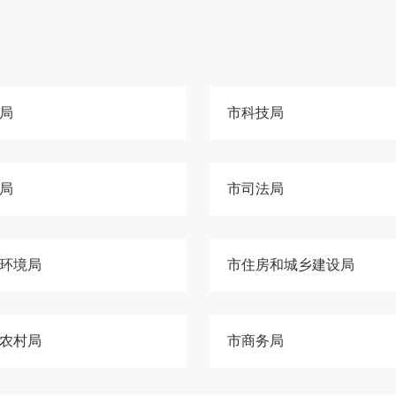
局
市科技局
局
市司法局
环境局
市住房和城乡建设局
农村局
市商务局