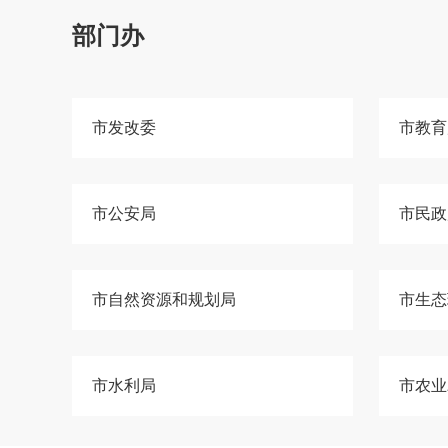
部门办
市发改委
市教育
市公安局
市民政
市自然资源和规划局
市生态
市水利局
市农业