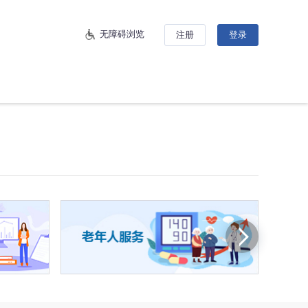
无障碍浏览
注册
登录