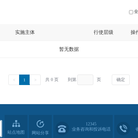
12345
业务咨询和投诉电话
站点地图
网站分享