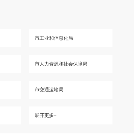
市工业和信息化局
市人力资源和社会保障局
市交通运输局
展开更多+