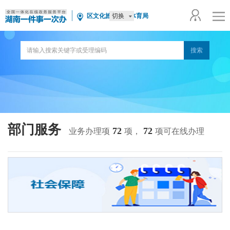
切换
区文化旅游广电体育局
部门服务
72
72
业务办理项
项，
项可在线办理