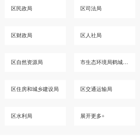
区民政局
区司法局
区财政局
区人社局
区自然资源局
市生态环境局鹤城分局
区住房和城乡建设局
区交通运输局
区水利局
展开更多+