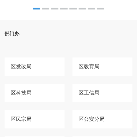
部门办
区发改局
区教育局
区科技局
区工信局
区民宗局
区公安分局