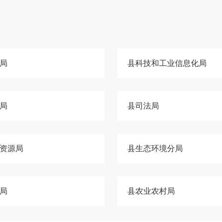
局
县科技和工业信息化局
局
县司法局
资源局
县生态环境分局
局
县农业农村局