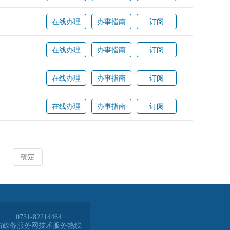
0731-82214464
省政务服务网技术服务热线