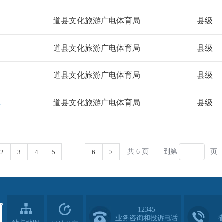
12345
业务咨询和投诉电话