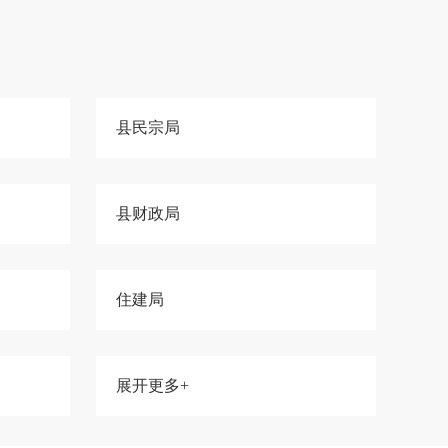
县民宗局
县财政局
住建局
展开更多+