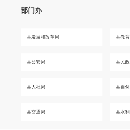
部门办
县发展和改革局
县教育
县公安局
县民政
县人社局
县自然
县交通局
县水利