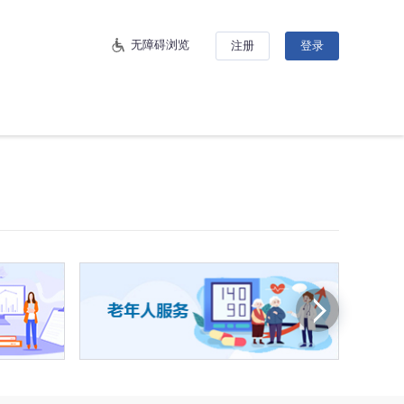
无障碍浏览
注册
登录