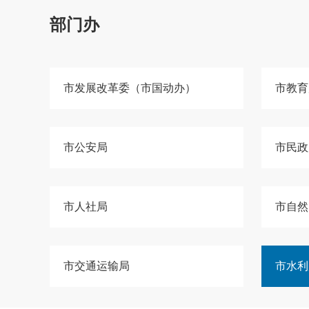
部门办
市发展改革委（市国动办）
市教育
市公安局
市民政
市人社局
市自然
市交通运输局
市水利