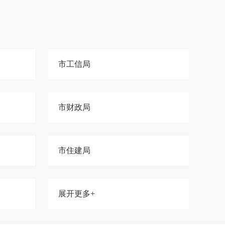
市工信局
市财政局
市住建局
展开更多+