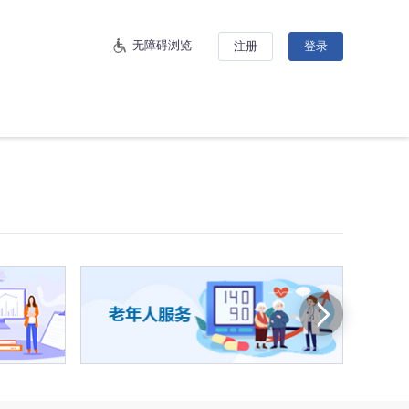
无障碍浏览
注册
登录