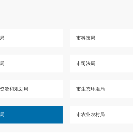
局
市科技局
局
市司法局
资源和规划局
市生态环境局
局
市农业农村局