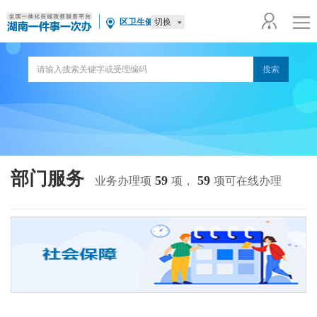
切换
区卫生健康局
部门服务
59
59
业务办理项
项，
项可在线办理