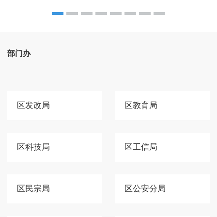
部门办
区发改局
区教育局
区科技局
区工信局
区民宗局
区公安分局