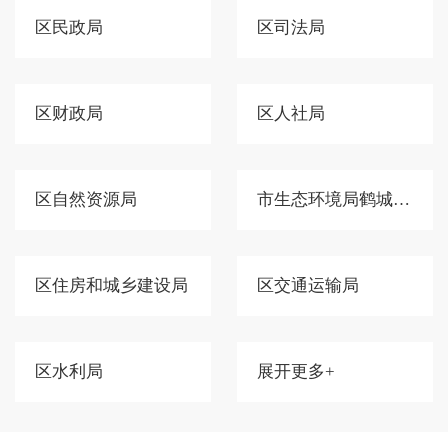
区民政局
区司法局
区财政局
区人社局
区自然资源局
市生态环境局鹤城分局
区住房和城乡建设局
区交通运输局
区水利局
展开更多+