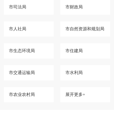
市司法局
市财政局
市人社局
市自然资源和规划局
市生态环境局
市住建局
市交通运输局
市水利局
市农业农村局
展开更多+