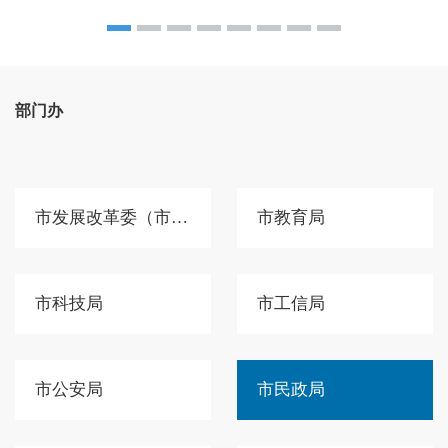
部门办
市发展改革委（市国动办）
市教育局
市科技局
市工信局
市公安局
市民政局