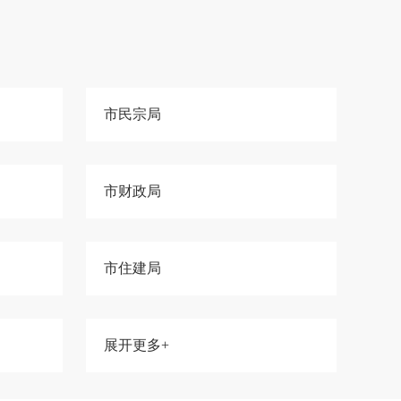
市民宗局
市财政局
市住建局
展开更多+