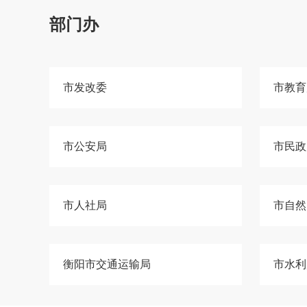
部门办
市发改委
市教育
市公安局
市民政
市人社局
市自然
衡阳市交通运输局
市水利