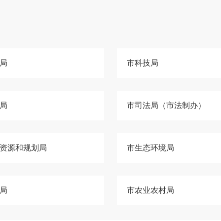
局
市科技局
局
市司法局（市法制办）
资源和规划局
市生态环境局
局
市农业农村局