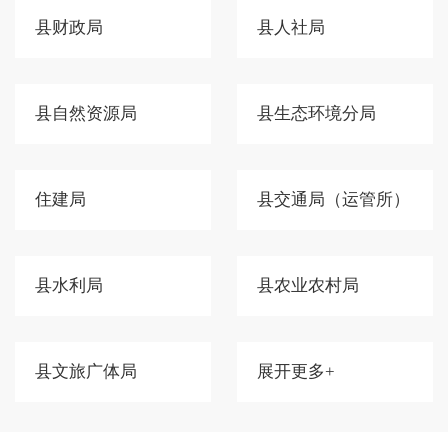
县财政局
县人社局
县自然资源局
县生态环境分局
住建局
县交通局（运管所）
县水利局
县农业农村局
县文旅广体局
展开更多+