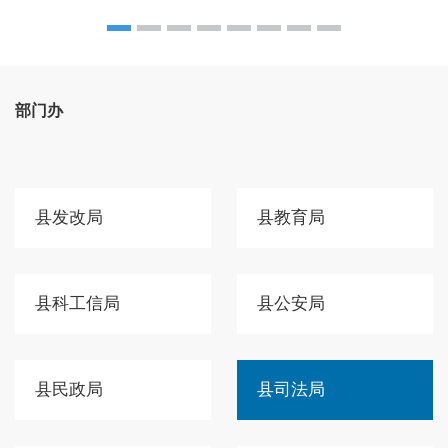
部门办
县发改局
县教育局
县科工信局
县公安局
县民政局
县司法局