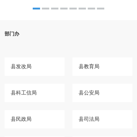
部门办
县发改局
县教育局
县科工信局
县公安局
县民政局
县司法局