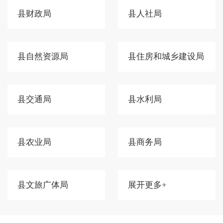
县财政局
县人社局
县自然资源局
县住房和城乡建设局
县交通局
县水利局
县农业局
县商务局
县文旅广体局
展开更多+