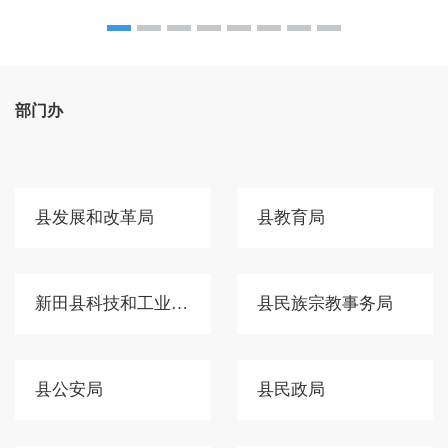
部门办
县发展和改革局
县教育局
新田县科技和工业信息化局
县民族宗教事务局
县公安局
县民政局