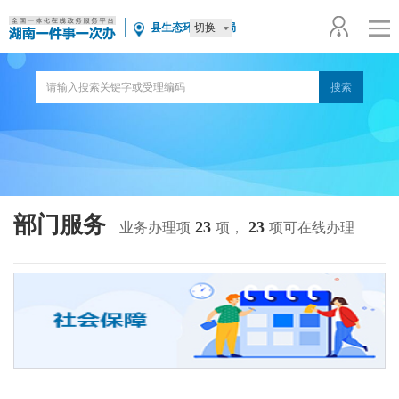
切换
县生态环境局分局
部门服务
23
23
业务办理项
项，
项可在线办理