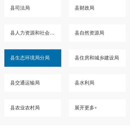
县司法局
县财政局
县人力资源和社会保障局
县自然资源局
县生态环境局分局
县住房和城乡建设局
县交通运输局
县水利局
县农业农村局
展开更多+