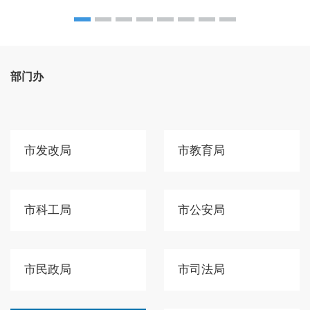
部门办
市发改局
市教育局
市科工局
市公安局
市民政局
市司法局