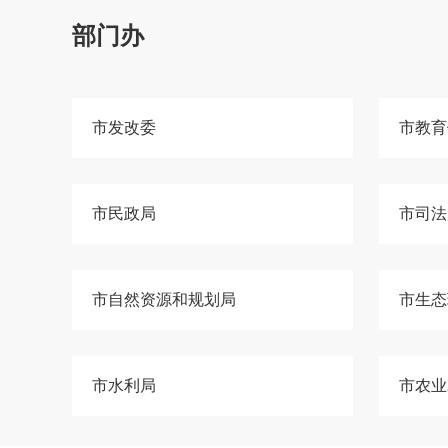
部门办
市发改委
市教育
市民政局
市司法
市自然资源和规划局
市生态
市水利局
市农业