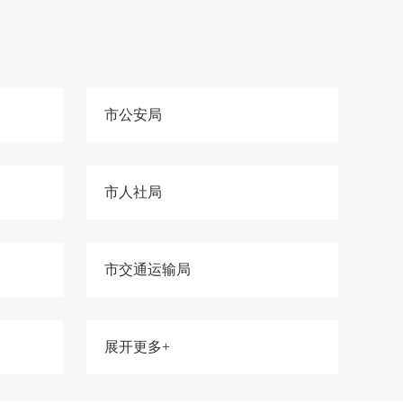
市公安局
市人社局
市交通运输局
展开更多+