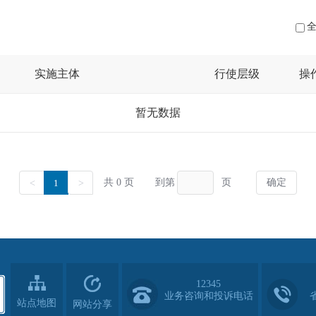
12345
业务咨询和投诉电话
站点地图
网站分享