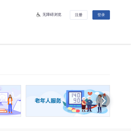
无障碍浏览
注册
登录