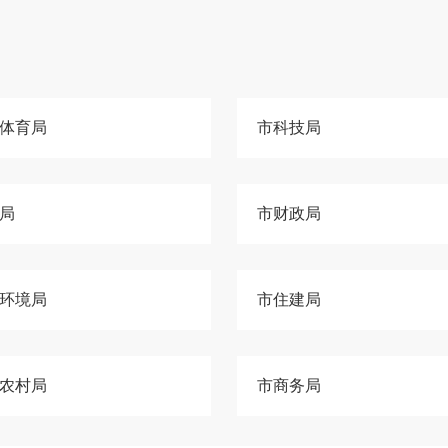
体育局
市科技局
局
市财政局
环境局
市住建局
农村局
市商务局