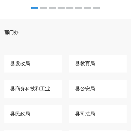
部门办
县发改局
县教育局
县商务科技和工业信息化局
县公安局
县民政局
县司法局