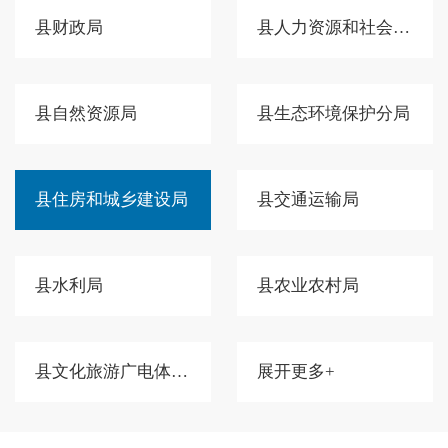
县财政局
县人力资源和社会保障局
县自然资源局
县生态环境保护分局
县住房和城乡建设局
县交通运输局
县水利局
县农业农村局
县文化旅游广电体育局
展开更多+