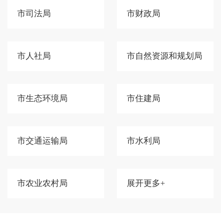
市司法局
市财政局
市人社局
市自然资源和规划局
市生态环境局
市住建局
市交通运输局
市水利局
市农业农村局
展开更多+