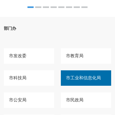
部门办
市发改委
市教育局
市科技局
市工业和信息化局
市公安局
市民政局