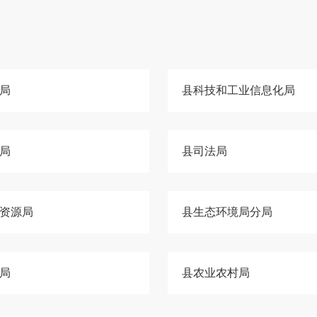
局
县科技和工业信息化局
局
县司法局
资源局
县生态环境局分局
局
县农业农村局