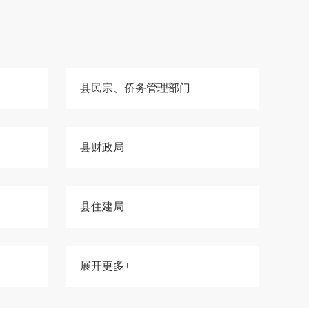
县民宗、侨务管理部门
县财政局
县住建局
展开更多+