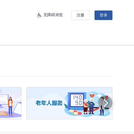
无障碍浏览
注册
登录