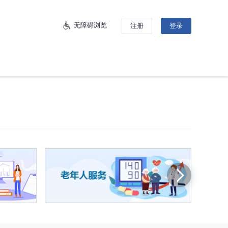
无障碍浏览
注册
登录