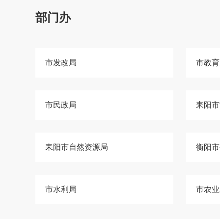
部门办
市发改局
市教育
市民政局
耒阳市
耒阳市自然资源局
衡阳市
市水利局
市农业