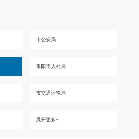
市公安局
耒阳市人社局
市交通运输局
展开更多+