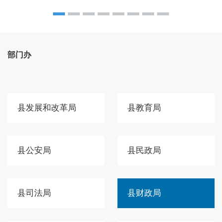
部门办
县发展和改革局
县教育局
县公安局
县民政局
县司法局
县财政局