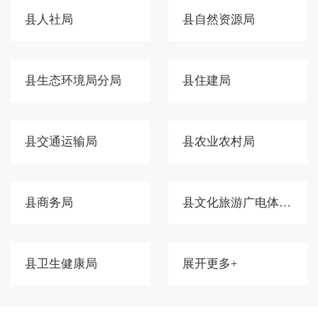
县人社局
县自然资源局
县生态环境局分局
县住建局
县交通运输局
县农业农村局
县商务局
县文化旅游广电体育局
县卫生健康局
展开更多+