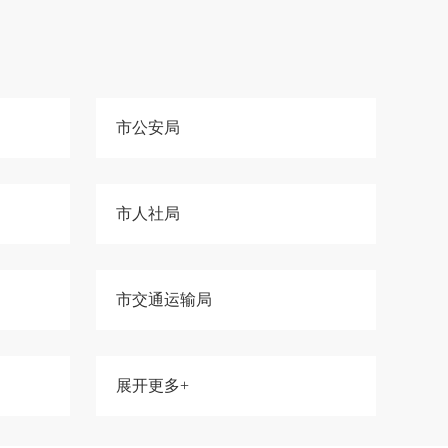
市公安局
市人社局
市交通运输局
展开更多+