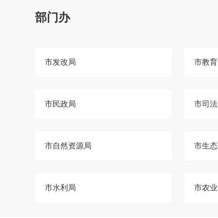
部门办
市发改局
市教育
市民政局
市司法
市自然资源局
市生态
市水利局
市农业