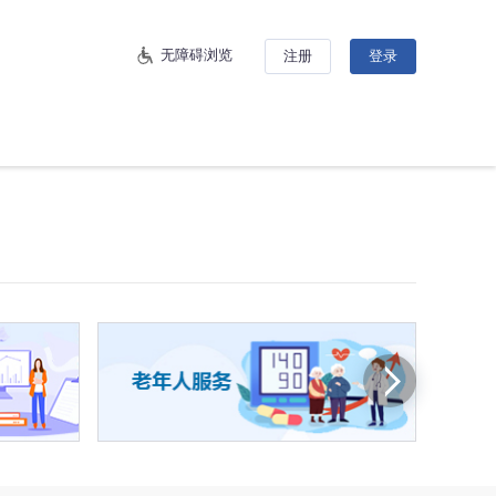
无障碍浏览
注册
登录