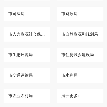
市司法局
市财政局
市人力资源社会保障局
市自然资源和规划局
市生态环境局
市住房城乡建设局
市交通运输局
市水利局
市农业农村局
展开更多+