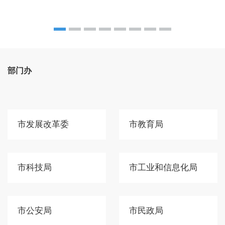
部门办
市发展改革委
市教育局
市科技局
市工业和信息化局
市公安局
市民政局