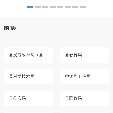
部门办
县发展改革局（县国动办）
县教育局
县科学技术局
桃源县工信局
县公安局
县民政局