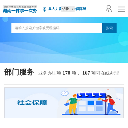
切换
县人力资源和社会保障局
部门服务
170
167
业务办理项
项，
项可在线办理