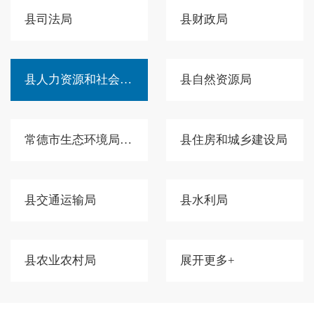
县司法局
县财政局
县人力资源和社会保障局
县自然资源局
常德市生态环境局桃源分局
县住房和城乡建设局
县交通运输局
县水利局
县农业农村局
展开更多+