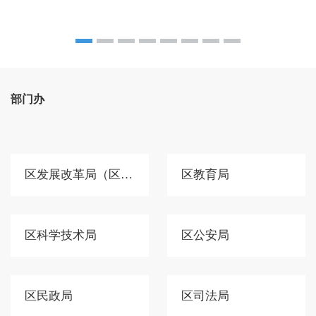
部门办
区发展改革局（区国动办）
区教育局
区科学技术局
区公安局
区民政局
区司法局