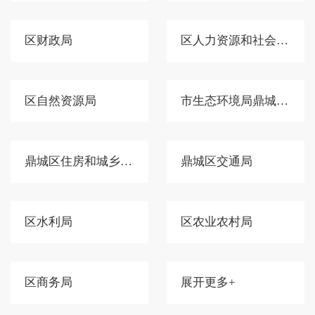
区财政局
区人力资源和社会保障局
区自然资源局
市生态环境局鼎城分局
鼎城区住房和城乡建设局
鼎城区交通局
区水利局
区农业农村局
区商务局
展开更多+