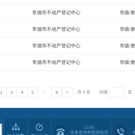
12345
业务咨询和投诉电话