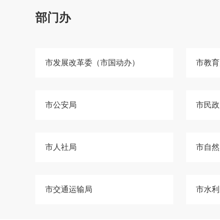
部门办
市发展改革委（市国动办）
市教育
市公安局
市民政
市人社局
市自然
市交通运输局
市水利