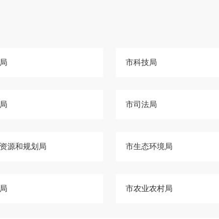
局
市科技局
局
市司法局
资源和规划局
市生态环境局
局
市农业农村局