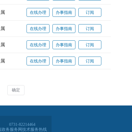
0731-82214464
省政务服务网技术服务热线