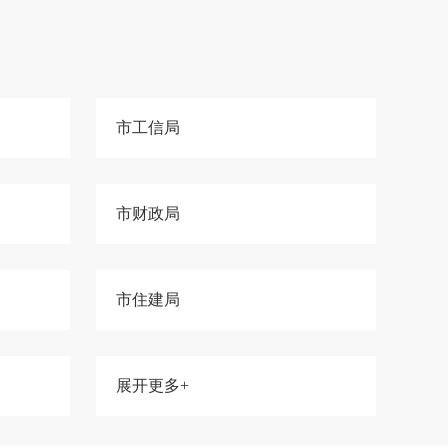
市工信局
市财政局
市住建局
展开更多+