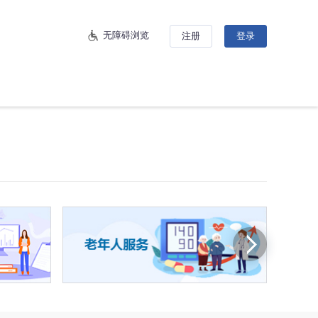
无障碍浏览
注册
登录