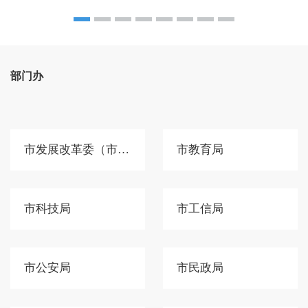
部门办
市发展改革委（市国动办）
市教育局
市科技局
市工信局
市公安局
市民政局