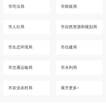
市司法局
市财政局
市人社局
市自然资源和规划局
市生态环境局
市住建局
市交通运输局
市水利局
市农业农村局
展开更多+