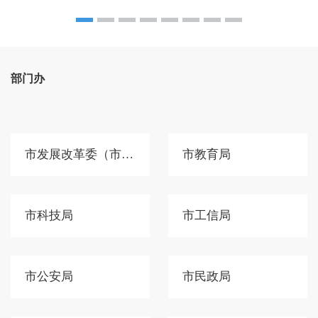
部门办
市发展改革委（市国动办）
市教育局
市科技局
市工信局
市公安局
市民政局