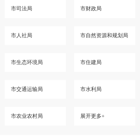
市司法局
市财政局
市人社局
市自然资源和规划局
市生态环境局
市住建局
市交通运输局
市水利局
市农业农村局
展开更多+