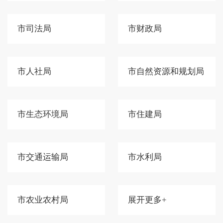
市司法局
市财政局
市人社局
市自然资源和规划局
市生态环境局
市住建局
市交通运输局
市水利局
市农业农村局
展开更多+