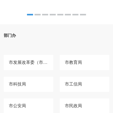
部门办
市发展改革委（市国动办）
市教育局
市科技局
市工信局
市公安局
市民政局