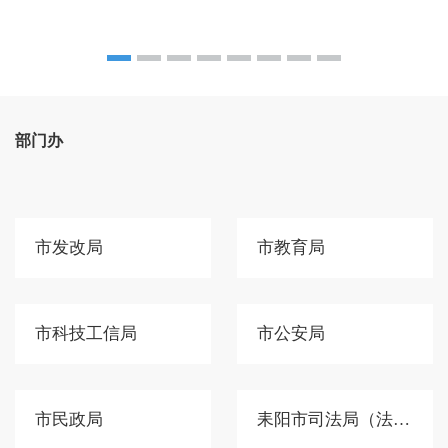
部门办
市发改局
市教育局
市科技工信局
市公安局
市民政局
耒阳市司法局（法制办）