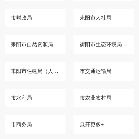
市财政局
耒阳市人社局
耒阳市自然资源局
衡阳市生态环境局耒阳分局
耒阳市住建局（人防办）
市交通运输局
市水利局
市农业农村局
市商务局
展开更多+