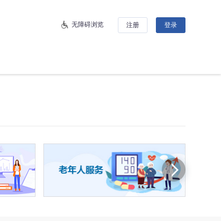
无障碍浏览
注册
登录