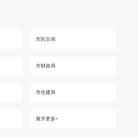
市民宗局
市财政局
市住建局
展开更多+