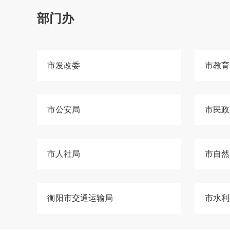
部门办
市发改委
市教育
市公安局
市民政
市人社局
市自然
衡阳市交通运输局
市水利