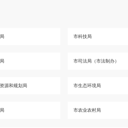
局
市科技局
局
市司法局（市法制办）
资源和规划局
市生态环境局
局
市农业农村局