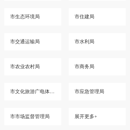
市生态环境局
市住建局
市交通运输局
市水利局
市农业农村局
市商务局
市文化旅游广电体育局
市应急管理局
市市场监督管理局
展开更多+