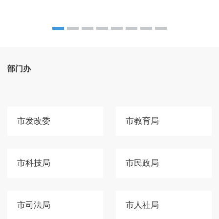
部门办
市发改委
市教育局
市科技局
市民政局
市司法局
市人社局