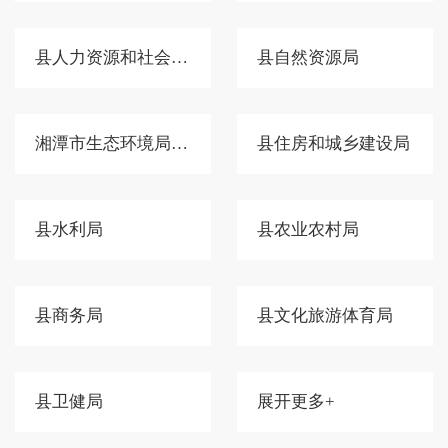
县人力资源和社会保障局
县自然资源局
湘潭市生态环境局湘潭县分局
县住房和城乡建设局
县水利局
县农业农村局
县商务局
县文化旅游体育局
县卫健局
展开更多+