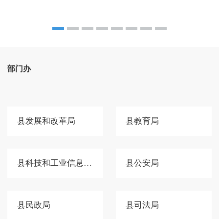
部门办
县发展和改革局
县教育局
县科技和工业信息化局
县公安局
县民政局
县司法局