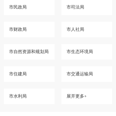
市民政局
市司法局
市财政局
市人社局
市自然资源和规划局
市生态环境局
市住建局
市交通运输局
市水利局
展开更多+