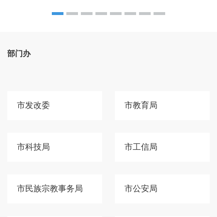
部门办
市发改委
市教育局
市科技局
市工信局
市民族宗教事务局
市公安局