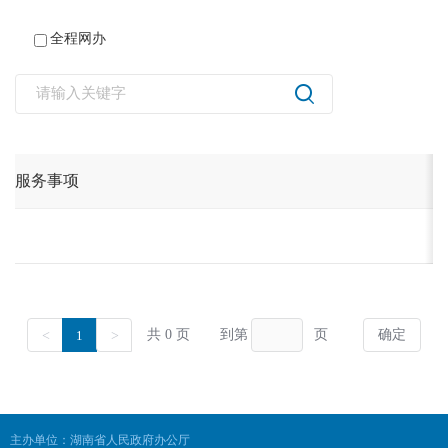
全程网办
主办单位：湖南省人民政府办公厅