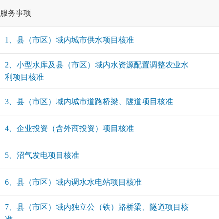
服务事项
1、县（市区）域内城市供水项目核准
2、小型水库及县（市区）域内水资源配置调整农业水
利项目核准
3、县（市区）域内城市道路桥梁、隧道项目核准
4、企业投资（含外商投资）项目核准
5、沼气发电项目核准
6、县（市区）域内调水水电站项目核准
7、县（市区）域内独立公（铁）路桥梁、隧道项目核