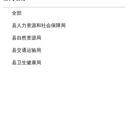
全部
县人力资源和社会保障局
县自然资源局
县交通运输局
县卫生健康局