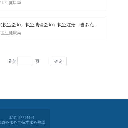
0731-82214464
省政务服务网技术服务热线