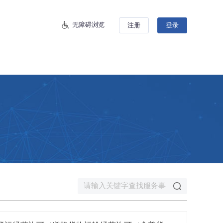
无障碍浏览
注册
登录