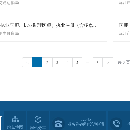
12345
业务咨询和投诉电话
站点地图
网站分享