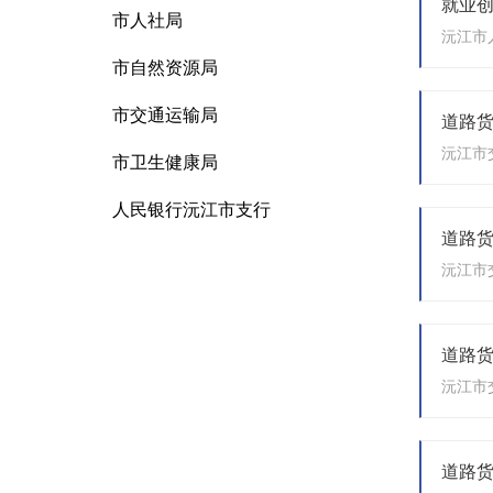
市人社局
市自然资源局
市交通运输局
市卫生健康局
人民银行沅江市支行