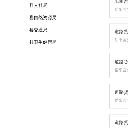
县人社局
县自然资源局
县交通局
县卫生健康局