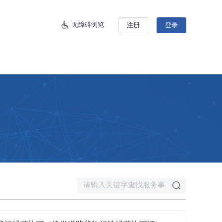
无障碍浏览
注册
登录