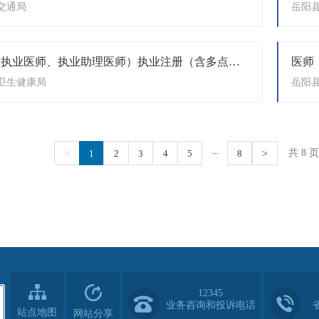
12345
业务咨询和投诉电话
站点地图
网站分享