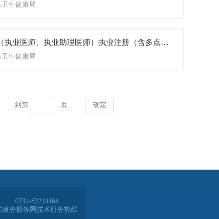
0731-82214464
省政务服务网技术服务热线