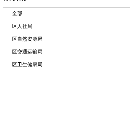
全部
区人社局
区自然资源局
区交通运输局
区卫生健康局