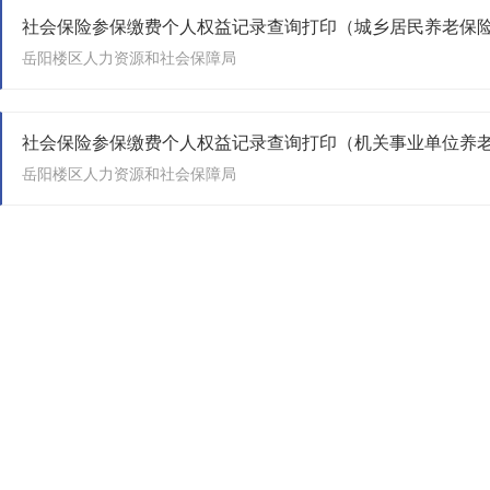
社会保险参保缴费个人权益记录查询打印（城乡居民养老保
岳阳楼区人力资源和社会保障局
岳阳楼区人力资源和社会保障局