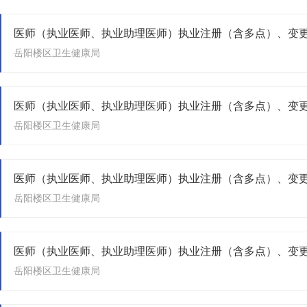
岳阳楼区卫生健康局
岳阳楼区卫生健康局
医师（执业医师、执业助理医师）执业注册（含多点）、变
岳阳楼区卫生健康局
岳阳楼区卫生健康局