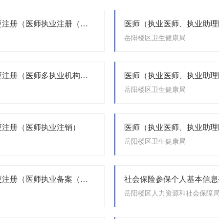
医师（执业医师、执业助理医师）执业注册（含多点）、变更注册（医师执业注册（首次））
岳阳楼区卫生健康局
医师（执业医师、执业助理医师）执业注册（含多点）、变更注册（医师多执业机构备案）
岳阳楼区卫生健康局
更注册（医师执业注销）
岳阳楼区卫生健康局
医师（执业医师、执业助理医师）执业注册（含多点）、变更注册（医师执业备案（注册备案））
社会保险参保个人基本信息
岳阳楼区人力资源和社会保障