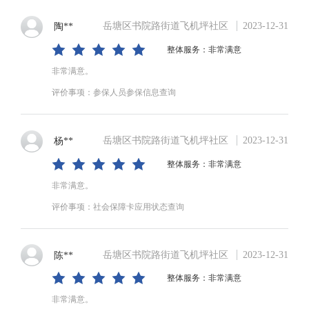
岳塘区书院路街道飞机坪社区
2023-12-31
陶**
整体服务：非常满意
非常满意。
评价事项：参保人员参保信息查询
岳塘区书院路街道飞机坪社区
2023-12-31
杨**
整体服务：非常满意
非常满意。
评价事项：社会保障卡应用状态查询
岳塘区书院路街道飞机坪社区
2023-12-31
陈**
整体服务：非常满意
非常满意。