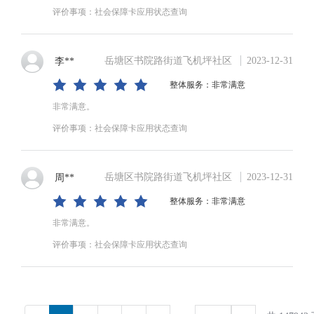
评价事项：社会保障卡应用状态查询
岳塘区书院路街道飞机坪社区
2023-12-31
李**
整体服务：非常满意
非常满意。
评价事项：社会保障卡应用状态查询
岳塘区书院路街道飞机坪社区
2023-12-31
周**
整体服务：非常满意
非常满意。
评价事项：社会保障卡应用状态查询