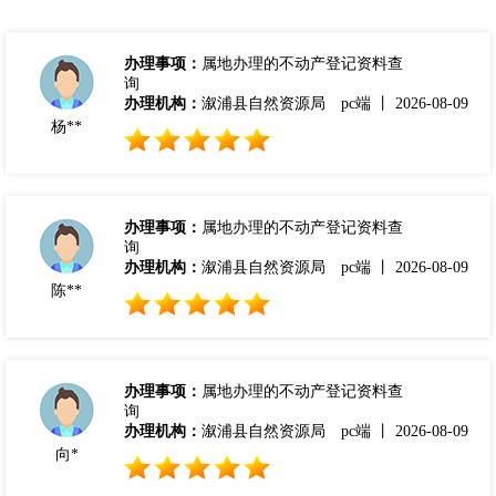
办理事项：
属地办理的不动产登记资料查
询
办理机构：
溆浦县自然资源局
pc端 丨 2026-08-09
杨**
办理事项：
属地办理的不动产登记资料查
询
办理机构：
溆浦县自然资源局
pc端 丨 2026-08-09
陈**
办理事项：
属地办理的不动产登记资料查
询
办理机构：
溆浦县自然资源局
pc端 丨 2026-08-09
向*