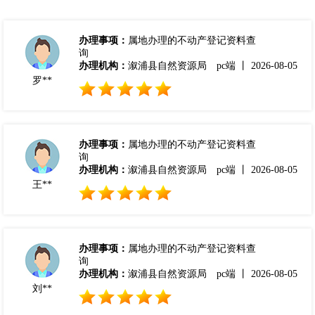
办理事项：
属地办理的不动产登记资料查
询
办理机构：
溆浦县自然资源局
pc端 丨 2026-08-05
罗**
办理事项：
属地办理的不动产登记资料查
询
办理机构：
溆浦县自然资源局
pc端 丨 2026-08-05
王**
办理事项：
属地办理的不动产登记资料查
询
办理机构：
溆浦县自然资源局
pc端 丨 2026-08-05
刘**